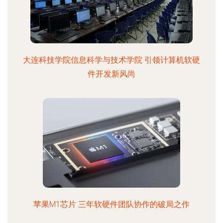
大连科技学院信息科学与技术学院 引领计算机软硬
件开发新风尚
苹果M1芯片 三年软硬件团队协作的破局之作