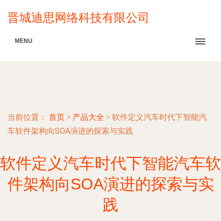
晋城迪思网络科技有限公司
MENU
当前位置：
首页
>
产品大全
>
软件定义汽车时代下智能汽
车软件架构向SOA演进的探索与实践
软件定义汽车时代下智能汽车软
件架构向SOA演进的探索与实
践