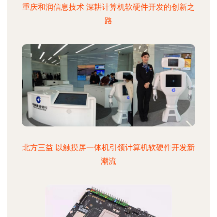
重庆和润信息技术 深耕计算机软硬件开发的创新之
路
北方三益 以触摸屏一体机引领计算机软硬件开发新
潮流