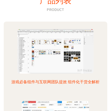
产品列表
PRODUCT
游戏必备组件与互联网团队提效 组件化干货全解析