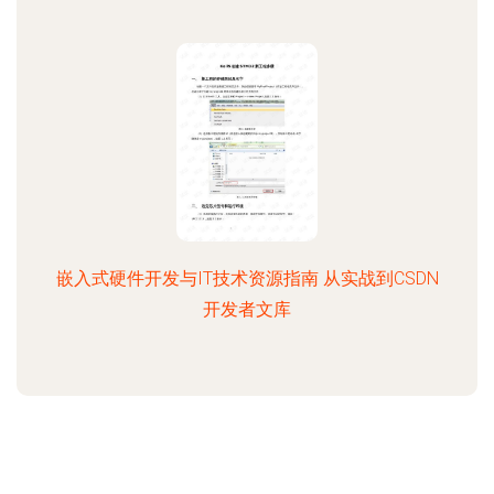
嵌入式硬件开发与IT技术资源指南 从实战到CSDN
开发者文库