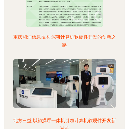
重庆和润信息技术 深耕计算机软硬件开发的创新之
路
北方三益 以触摸屏一体机引领计算机软硬件开发新
潮流