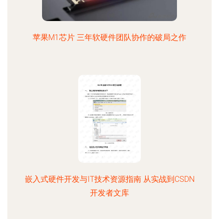
苹果M1芯片 三年软硬件团队协作的破局之作
嵌入式硬件开发与IT技术资源指南 从实战到CSDN
开发者文库