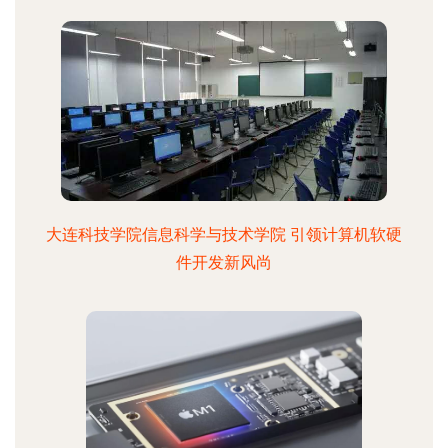
大连科技学院信息科学与技术学院 引领计算机软硬
件开发新风尚