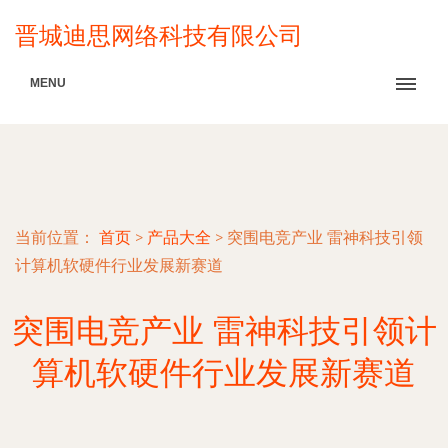
晋城迪思网络科技有限公司
MENU
当前位置：
首页
>
产品大全
>
突围电竞产业 雷神科技引领
计算机软硬件行业发展新赛道
突围电竞产业 雷神科技引领计
算机软硬件行业发展新赛道