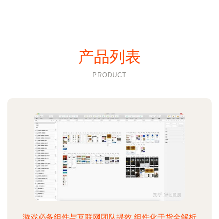
产品列表
PRODUCT
游戏必备组件与互联网团队提效 组件化干货全解析