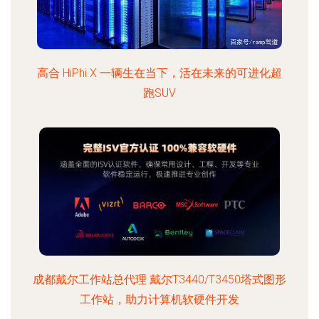
高合 HiPhi X 一辆生在当下，活在未来的可进化超
跑SUV
成都戴尔工作站总代理 戴尔T3440/T3450塔式图形
工作站，助力计算机软硬件开发