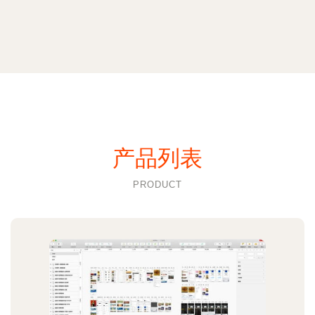
产品列表
PRODUCT