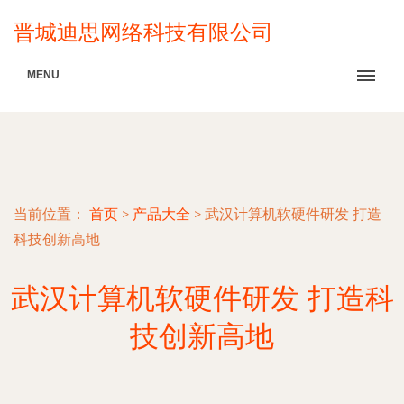
晋城迪思网络科技有限公司
MENU
当前位置：
首页
>
产品大全
>
武汉计算机软硬件研发 打造
科技创新高地
武汉计算机软硬件研发 打造科
技创新高地