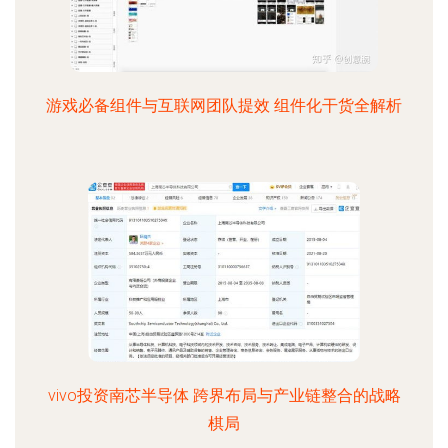
游戏必备组件与互联网团队提效 组件化干货全解析
vivo投资南芯半导体 跨界布局与产业链整合的战略
棋局