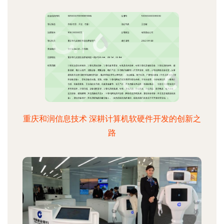
重庆和润信息技术 深耕计算机软硬件开发的创新之
路