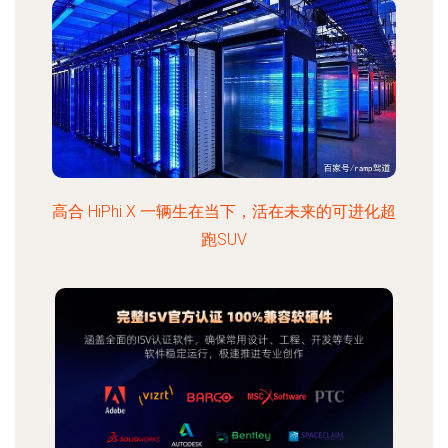
高合 HiPhi X 一辆生在当下，活在未来的可进化超
跑SUV