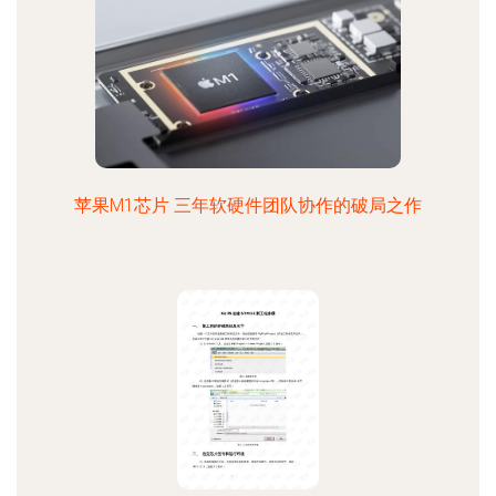
苹果M1芯片 三年软硬件团队协作的破局之作